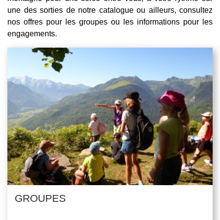
une des sorties de notre catalogue ou ailleurs, consultez
nos offres pour les groupes ou les informations pour les
engagements.
GROUPES