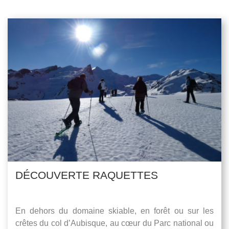
DÉCOUVERTE RAQUETTES
En dehors du domaine skiable, en forêt ou sur les
crêtes du col d’Aubisque, au cœur du Parc national ou