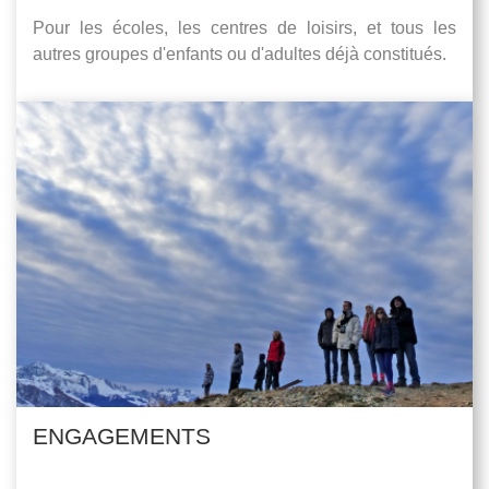
Pour les écoles, les centres de loisirs, et tous les
autres groupes d'enfants ou d'adultes déjà constitués.
ENGAGEMENTS