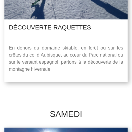
DÉCOUVERTE RAQUETTES
En dehors du domaine skiable, en forêt ou sur les
crêtes du col d’Aubisque, au cœur du Parc national ou
sur le versant espagnol, partons à la découverte de la
montagne hivernale.
SAMEDI