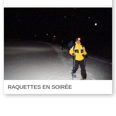
RAQUETTES EN SOIRÉE