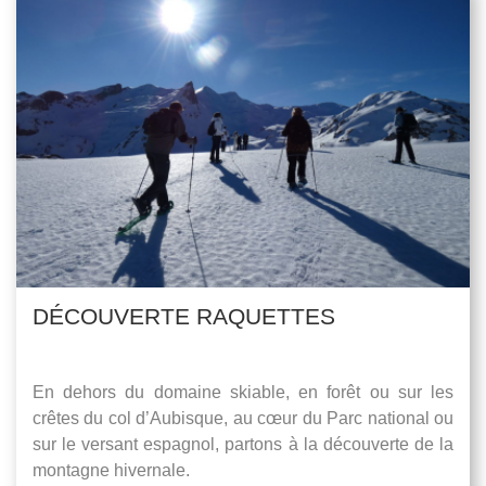
DÉCOUVERTE RAQUETTES
En dehors du domaine skiable, en forêt ou sur les
crêtes du col d’Aubisque, au cœur du Parc national ou
sur le versant espagnol, partons à la découverte de la
montagne hivernale.