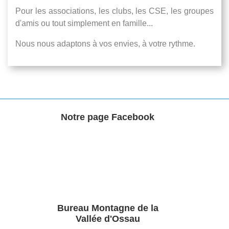
Pour les associations, les clubs, les CSE, les groupes
d'amis ou tout simplement en famille...
Nous nous adaptons à vos envies, à votre rythme.
Notre page Facebook
Bureau Montagne de la
Vallée d'Ossau