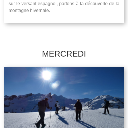
sur le versant espagnol, partons à la découverte de la
montagne hivernale.
MERCREDI