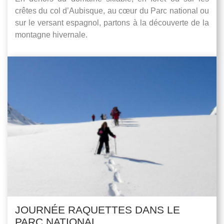
crêtes du col d’Aubisque, au cœur du Parc national ou
sur le versant espagnol, partons à la découverte de la
montagne hivernale.
JOURNÉE RAQUETTES DANS LE
PARC NATIONAL