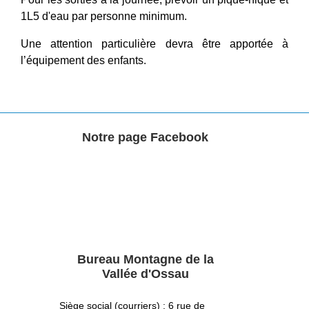
1L5 d'eau par personne minimum.
Une attention particulière devra être apportée à
l’équipement des enfants.
Notre page Facebook
Bureau Montagne de la
Vallée d'Ossau
Siège social (courriers) : 6 rue de