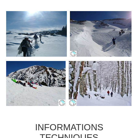
INFORMATIONS
TECHNIQUES