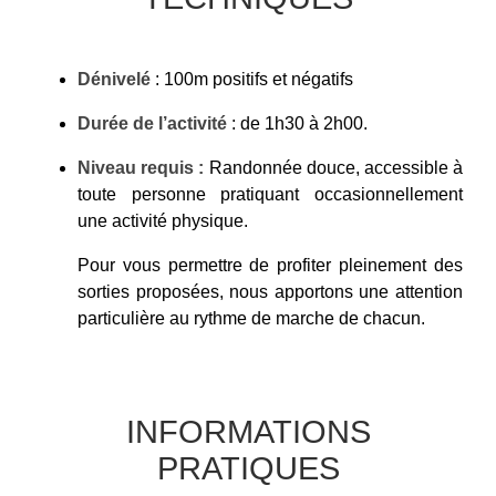
Dénivelé
: 100m positifs et négatifs
Durée de l’activité
: de 1h30 à 2h00.
Niveau requis :
Randonnée douce, accessible à
toute personne pratiquant occasionnellement
une activité physique.
Pour vous permettre de profiter pleinement des
sorties proposées, nous apportons une attention
particulière au rythme de marche de chacun.
INFORMATIONS
PRATIQUES