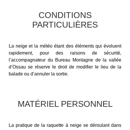
CONDITIONS
PARTICULIÈRES
La neige et la météo étant des éléments qui évoluent
rapidement, pour des raisons de sécurité,
l’accompagnateur du Bureau Montagne de la vallée
d’Ossau se réserve le droit de modifier le lieu de la
balade ou d’annuler la sortie.
MATÉRIEL PERSONNEL
La pratique de la raquette à neige se déroulant dans