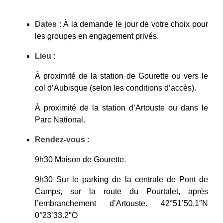
Dates
: À la demande le jour de votre choix pour
les groupes en engagement privés.
Lieu
:
À proximité de la station de Gourette ou vers le
col d’Aubisque (selon les conditions d’accès).
À proximité de la station d’Artouste ou dans le
Parc National.
Rendez-vous
:
9h30 Maison de Gourette.
9h30 Sur le parking de la centrale de Pont de
Camps, sur la route du Pourtalet, après
l’embranchement d’Artouste. 42°51’50.1″N
0°23’33.2″O