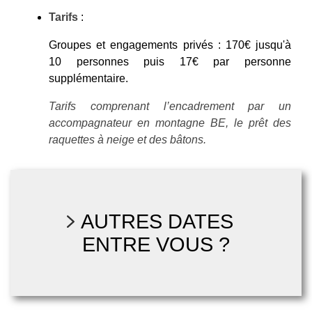
Tarifs
:
Groupes et engagements privés : 170€ jusqu'à
10 personnes puis 17€ par personne
supplémentaire.
Tarifs comprenant l’encadrement par un
accompagnateur en montagne BE, le prêt des
raquettes à neige et des bâtons.
AUTRES DATES
ENTRE VOUS ?